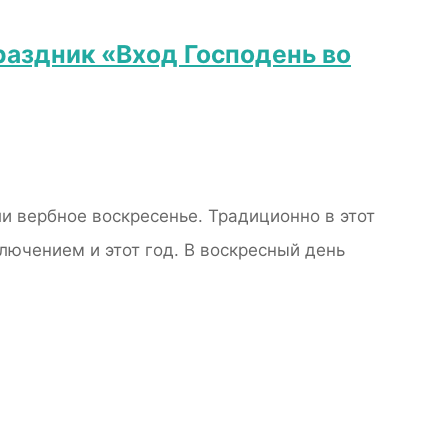
раздник «Вход Господень во
и вербное воскресенье. Традиционно в этот
лючением и этот год. В воскресный день