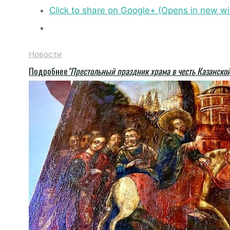
Click to share on Google+ (Opens in new w
Новости
Подробнее
"Престольный праздник храма в честь Казанско