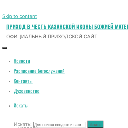
Skip to content
ПРИХОД В ЧЕСТЬ КАЗАНСКОЙ ИКОНЫ БОЖИЕЙ МАТЕ
ОФИЦИАЛЬНЫЙ ПРИХОДСКОЙ САЙТ
Новости
Расписание богослужений
Контакты
Духовенство
Искать:
Искать:
Искать: