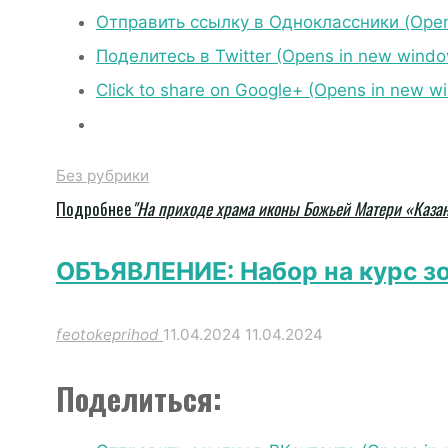
Отправить ссылку в Одноклассники (Open
Поделитесь в Twitter (Opens in new wind
Click to share on Google+ (Opens in new w
Без рубрики
Подробнее
"На приходе храма иконы Божьей Матери «Казан
ОБЪЯВЛЕНИЕ: Набор на курс з
feotokeprihod
11.04.2024
11.04.2024
Поделиться: