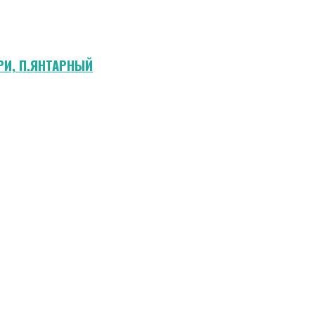
РИ, П.ЯНТАРНЫЙ