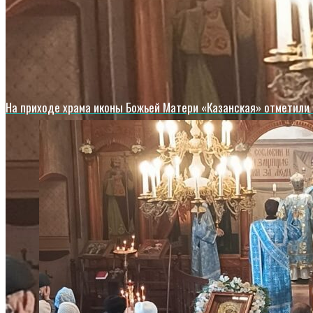
На приходе храма иконы Божьей Матери «Казанская» отметили 