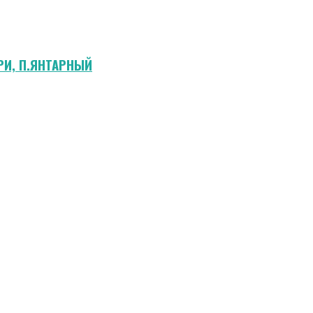
РИ, П.ЯНТАРНЫЙ