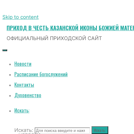
Skip to content
ПРИХОД В ЧЕСТЬ КАЗАНСКОЙ ИКОНЫ БОЖИЕЙ МАТЕ
ОФИЦИАЛЬНЫЙ ПРИХОДСКОЙ САЙТ
Новости
Расписание богослужений
Контакты
Духовенство
Искать:
Искать:
Искать: