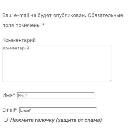
Ваш e-mail не будет опубликован.
Обязательные
поля помечены
*
Комментарий
Имя
*
Email
*
Нажмите галочку (защита от спама)