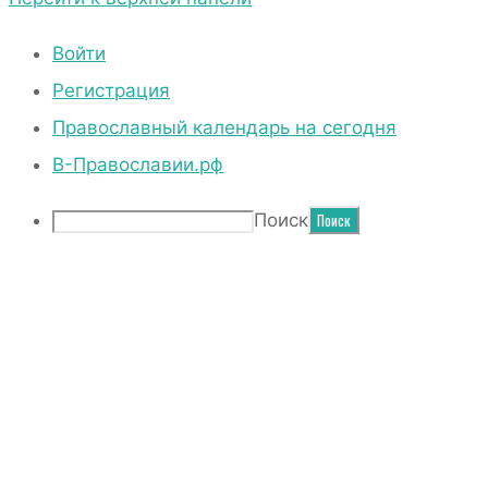
Войти
Регистрация
Православный календарь на сегодня
В-Православии.рф
Поиск