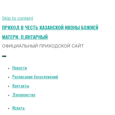
Skip to content
ПРИХОД В ЧЕСТЬ КАЗАНСКОЙ ИКОНЫ БОЖИЕЙ
МАТЕРИ, П.ЯНТАРНЫЙ
ОФИЦИАЛЬНЫЙ ПРИХОДСКОЙ САЙТ
Новости
Расписание богослужений
Контакты
Духовенство
Искать: