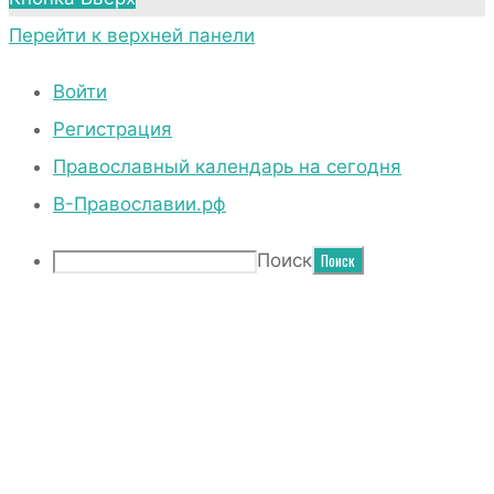
Перейти к верхней панели
Войти
Регистрация
Православный календарь на сегодня
В-Православии.рф
Поиск