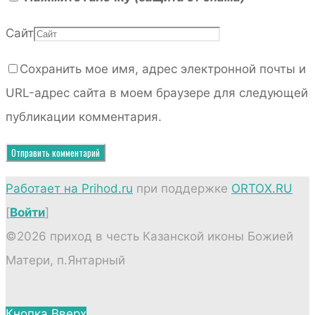
Сайт
Сохранить мое имя, адрес электронной почты и
URL-адрес сайта в моем браузере для следующей
публикации комментария.
Работает на Prihod.ru
при поддержке
ORTOX.RU
[
Войти
]
©2026 приход в честь Казанской иконы Божией
Матери, п.Янтарный
Кнопка Вверх