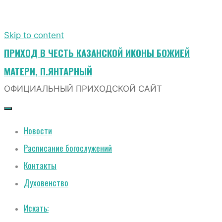
Skip to content
ПРИХОД В ЧЕСТЬ КАЗАНСКОЙ ИКОНЫ БОЖИЕЙ
МАТЕРИ, П.ЯНТАРНЫЙ
ОФИЦИАЛЬНЫЙ ПРИХОДСКОЙ САЙТ
Новости
Расписание богослужений
Контакты
Духовенство
Искать: