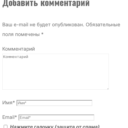
Добавить комментарий
Ваш e-mail не будет опубликован.
Обязательные
поля помечены
*
Комментарий
Имя
*
Email
*
Нажмите галочку (защита от спама)